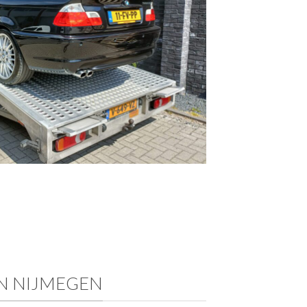
IN NIJMEGEN