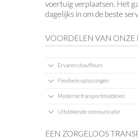
voertuig verplaatsen. Het g
dagelijks in om de beste serv
VOORDELEN VAN ONZE 
Ervaren chauffeurs
Flexibele oplossingen
Moderne transportmiddelen
Uitstekende communicatie
EEN ZORGELOOS TRANS