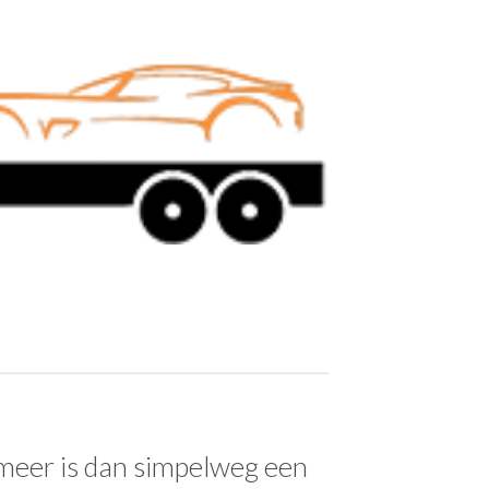
 meer is dan simpelweg een