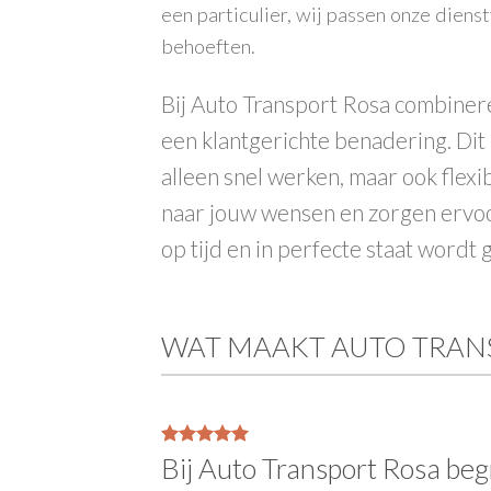
een particulier, wij passen onze diens
behoeften.
Bij Auto Transport Rosa combiner
een klantgerichte benadering. Dit
alleen snel werken, maar ook flexib
naar jouw wensen en zorgen ervoor
op tijd en in perfecte staat wordt 
WAT MAAKT AUTO TRAN
Bij Auto Transport Rosa beg