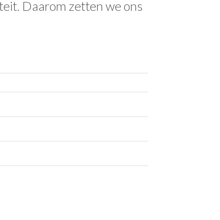
iteit. Daarom zetten we ons