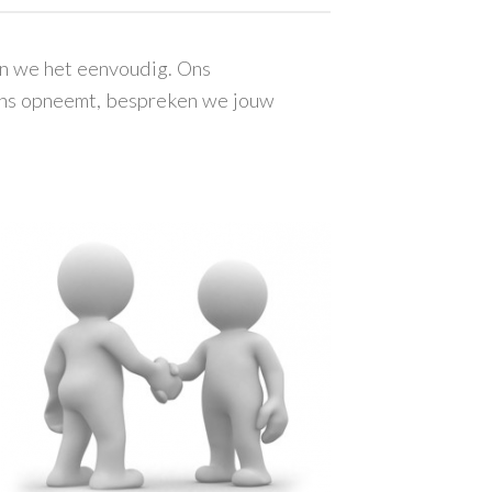
en we het eenvoudig. Ons
ons opneemt, bespreken we jouw