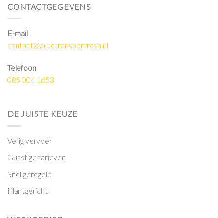
CONTACTGEGEVENS
E-mail
contact@autotransportrosa.nl
Telefoon
085 004 1653
DE JUISTE KEUZE
Veilig vervoer
Gunstige tarieven
Snel geregeld
Klantgericht