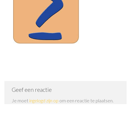
Geef een reactie
Je moet
ingelogd zijn op
om een reactie te plaatsen.