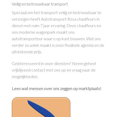
Veilig en betrouwbaar transport
Speciaal om het transport veilig en betrouwbaar te
verzorgen heeft Autotransport Rosa chauffeurs in
dienst met ruim 7 jaar ervaring. Onze chauffeurs en
ons moderne wagenpark maakt ons
autotransporteur waar u op kunt bouwen. Wat ons
verder zo uniek maakt is onze flexibele agenda en de
uitstekende prijs.
Geïnteresseerd in onze diensten? Neem geheel
vrijblijvend contact met ons op en vraag naar de
mogelijkheden.
Lees wat mensen over ons zeggen op marktplaats!