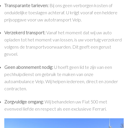
Transparante tarieven:
Bij ons geen verborgen kosten of
onduidelijke toeslagen achteraf. U krijgt vooraf een heldere
prijsopgave voor uw autotransport Velp.
Verzekerd transport:
Vanaf het moment dat wij uw auto
opladen tot het moment van lossen, is uw voertuig verzekerd
volgens de transportvoorwaarden. Dit geeft een gerust
gevoel.
Geen abonnement nodig:
U hoeft geen lid te zijn van een
pechhulpdienst om gebruik te maken van onze
autoambulance Velp. Wij helpen iedereen, direct en zonder
contracten.
Zorgvuldige omgang:
Wij behandelen uw Fiat 500 met
evenveel liefde en respect als een exclusieve Ferrari.