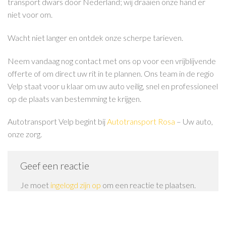
transport dwars door Nederland; wij draaien onze hand er
niet voor om.
Wacht niet langer en ontdek onze scherpe tarieven.
Neem vandaag nog contact met ons op voor een vrijblijvende
offerte of om direct uw rit in te plannen. Ons team in de regio
Velp staat voor u klaar om uw auto veilig, snel en professioneel
op de plaats van bestemming te krijgen.
Autotransport Velp begint bij
Autotransport Rosa
– Uw auto,
onze zorg.
Geef een reactie
Je moet
ingelogd zijn op
om een reactie te plaatsen.