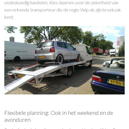
ondeskundig handelen. Kies daarom voor de zekerheid van
een erkende transporteur die de regio Velp als zijn broekzak
kent.
Flexibele planning: Ook in het weekend en de
avonduren