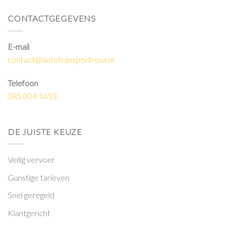
CONTACTGEGEVENS
E-mail
contact@autotransportrosa.nl
Telefoon
085 004 1653
DE JUISTE KEUZE
Veilig vervoer
Gunstige tarieven
Snel geregeld
Klantgericht