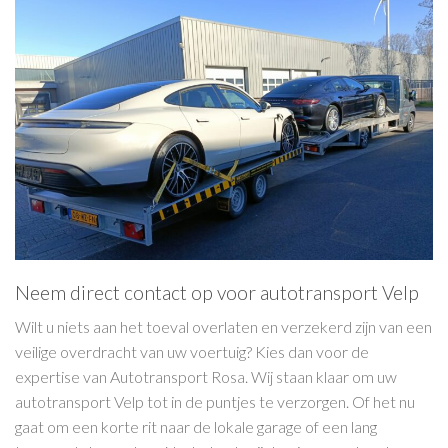
Neem direct contact op voor autotransport Velp
Wilt u niets aan het toeval overlaten en verzekerd zijn van een
veilige overdracht van uw voertuig? Kies dan voor de
expertise van Autotransport Rosa. Wij staan klaar om uw
autotransport Velp tot in de puntjes te verzorgen. Of het nu
gaat om een korte rit naar de lokale garage of een lang