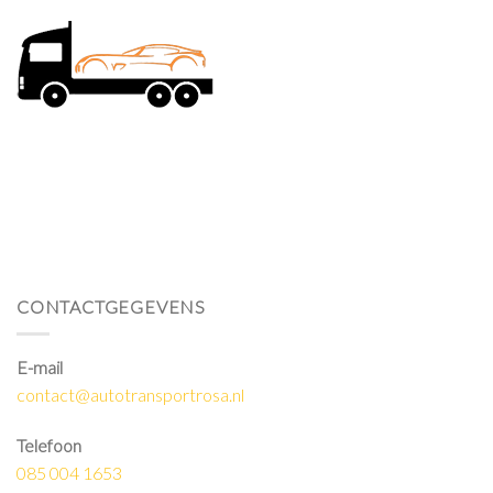
CONTACTGEGEVENS
E-mail
contact@autotransportrosa.nl
Telefoon
085 004 1653