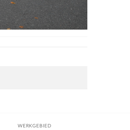
WERKGEBIED