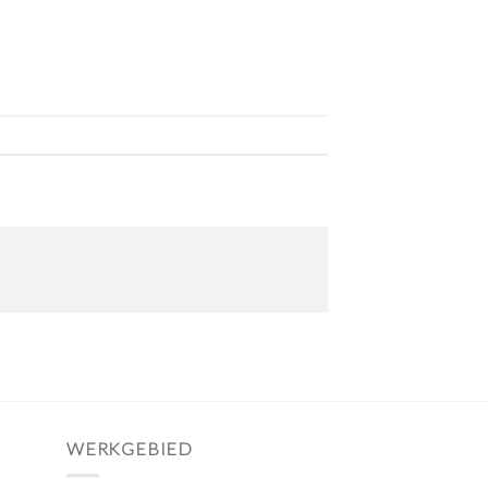
WERKGEBIED