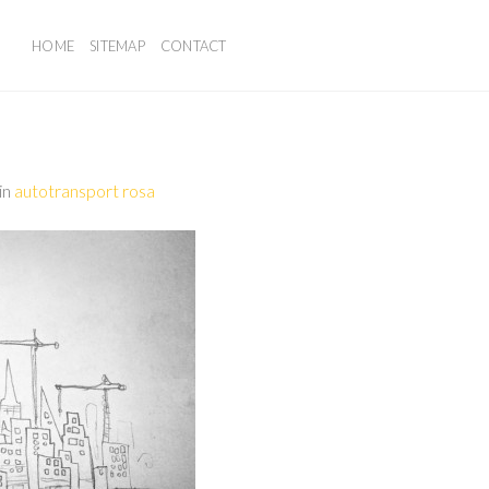
HOME
SITEMAP
CONTACT
in
autotransport rosa