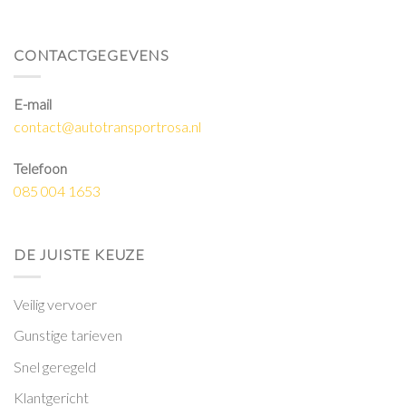
CONTACTGEGEVENS
E-mail
contact@autotransportrosa.nl
Telefoon
085 004 1653
DE JUISTE KEUZE
Veilig vervoer
Gunstige tarieven
Snel geregeld
Klantgericht