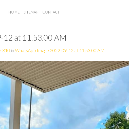
HOME
SITEMAP
CONTACT
-12 at 11.53.00 AM
× 810
in
WhatsApp Image 2022-09-12 at 11.53.00 AM