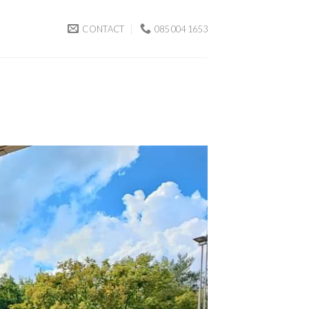
CONTACT
085 004 1653